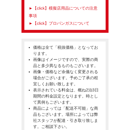
►【click】模擬店用品についての注意
事項
►【click】プロパンガスについて
価格は全て「税抜価格」となってお
ります。
画像はイメージですので、実際の商
品と多少異なるものもございます。
画像・価格など余儀なく変更される
場合がございます。予めご了承の程
宜しくお願い致します。
表示されている料金は、概ね2泊3日
期間の料金設定となります。時とし
て異例もございます。
商品によっては「配送不可能」な商
品もございます。場所によっては弊
社スタッフが配達・引き取り致しま
す。ご相談下さい。