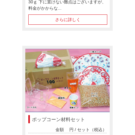
30ｇ 下に置けない難点はございますが、
料金がかからな...
さらに詳しく
ポップコーン材料セット
金額
円 / セット（税込）