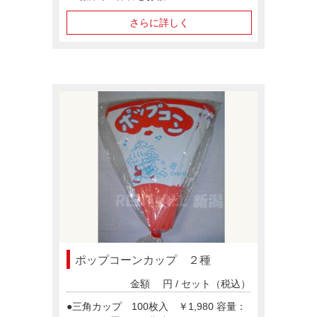
さらに詳しく
ポップコーンカップ ２種
金額
円 / セット（税込）
●三角カップ 100枚入 ￥1,980 容量：