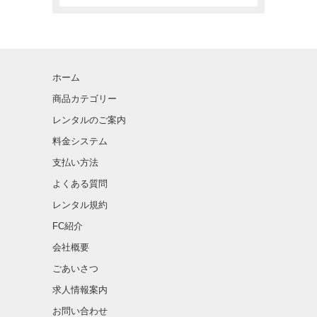
ホーム
商品カテゴリー
レンタルのご案内
料金システム
支払い方法
よくある質問
レンタル規約
FC紹介
会社概要
ごあいさつ
求人情報案内
お問い合わせ