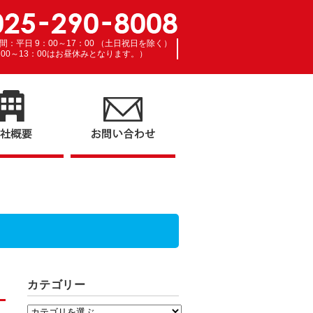
間：平日 9：00～17：00 （土日祝日を除く）
：00～13：00はお昼休みとなります。）
カテゴリー