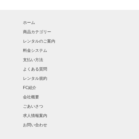
ホーム
商品カテゴリー
レンタルのご案内
料金システム
支払い方法
よくある質問
レンタル規約
FC紹介
会社概要
ごあいさつ
求人情報案内
お問い合わせ