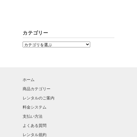
カテゴリー
ホーム
商品カテゴリー
レンタルのご案内
料金システム
支払い方法
よくある質問
レンタル規約