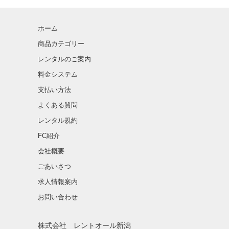
ホーム
商品カテゴリー
レンタルのご案内
料金システム
支払い方法
よくある質問
レンタル規約
FC紹介
会社概要
ごあいさつ
求人情報案内
お問い合わせ
株式会社 レントオール新潟