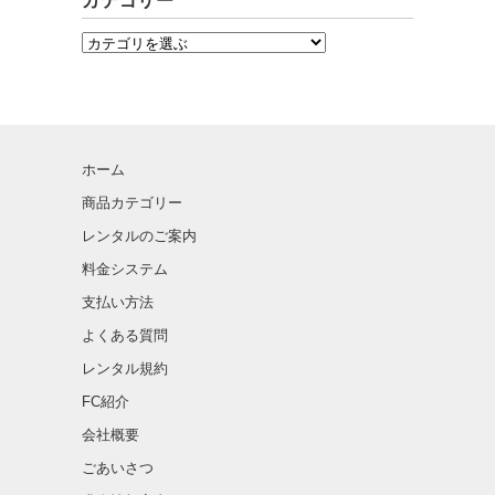
カテゴリー
ホーム
商品カテゴリー
レンタルのご案内
料金システム
支払い方法
よくある質問
レンタル規約
FC紹介
会社概要
ごあいさつ