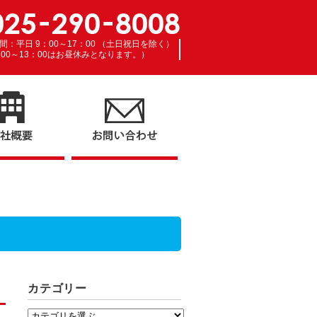
間：平日 9：00～17：00 （土日祝日を除く）
：00～13：00はお昼休みとなります。）
カテゴリー