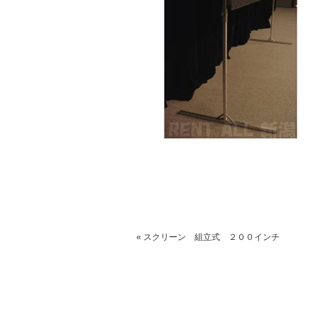
« スクリーン 組立式 ２００インチ