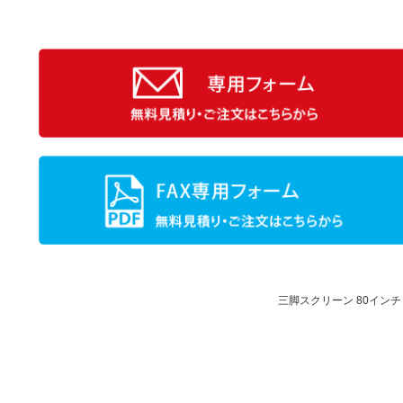
三脚スクリーン 80インチ 