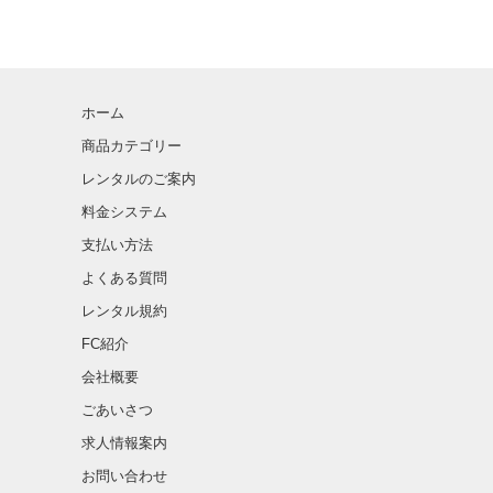
ホーム
商品カテゴリー
レンタルのご案内
料金システム
支払い方法
よくある質問
レンタル規約
FC紹介
会社概要
ごあいさつ
求人情報案内
お問い合わせ